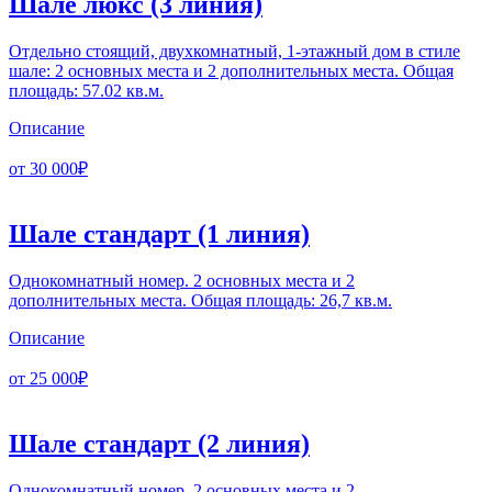
Шале люкс
(3 линия)
Отдельно стоящий, двухкомнатный, 1-этажный дом в стиле
шале: 2 основных места и 2 дополнительных места. Общая
площадь: 57.02 кв.м.
Описание
от 30 000₽
Шале стандарт
(1 линия)
Однокомнатный номер. 2 основных места и 2
дополнительных места. Общая площадь: 26,7 кв.м.
Описание
от 25 000₽
Шале стандарт
(2 линия)
Однокомнатный номер. 2 основных места и 2