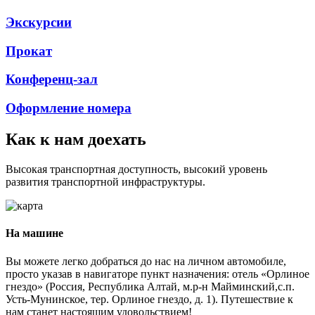
Экскурсии
Прокат
Конференц-зал
Оформление номера
Как к нам доехать
Высокая транспортная доступность, высокий уровень
развития транспортной инфраструктуры.
На машине
Вы можете легко добраться до нас на личном автомобиле,
просто указав в навигаторе пункт назначения: отель «Орлиное
гнездо» (Россия, Республика Алтай, м.р-н Майминский,с.п.
Усть-Мунинское, тер. Орлиное гнездо, д. 1). Путешествие к
нам станет настоящим удовольствием!