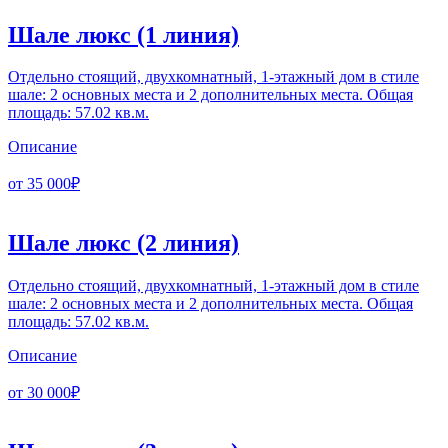
Шале люкс
(1 линия)
Отдельно стоящий, двухкомнатный, 1-этажный дом в стиле
шале: 2 основных места и 2 дополнительных места. Общая
площадь: 57.02 кв.м.
Описание
от 35 000₽
Шале люкс
(2 линия)
Отдельно стоящий, двухкомнатный, 1-этажный дом в стиле
шале: 2 основных места и 2 дополнительных места. Общая
площадь: 57.02 кв.м.
Описание
от 30 000₽