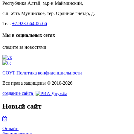
Республика Алтай, м.р-н Майминский,
с.п. Усть-Мунинское, тер. Орлиное гнездо, д.1
Тел:
+7-923-664-06-66
Мы в социальных сетях
следите за новостями
СОУТ
Политика конфиденциальности
Все права защищены © 2010-2026
создание сайта
Новый сайт
Онлайн
бронирование