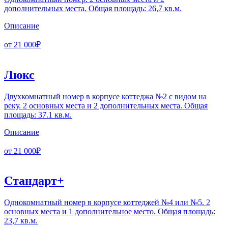
дополнительных места. Общая площадь: 26,7 кв.м.
Описание
от 21 000₽
Люкс
Двухкомнатный номер в корпусе коттеджа №2 с видом на
реку. 2 основных места и 2 дополнительных места. Общая
площадь: 37.1 кв.м.
Описание
от 21 000₽
Стандарт+
Однокомнатный номер в корпусе коттеджей №4 или №5. 2
основных места и 1 дополнительное место. Общая площадь:
23,7 кв.м.