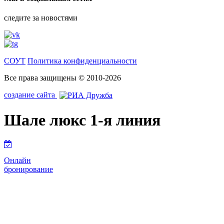
следите за новостями
СОУТ
Политика конфиденциальности
Все права защищены © 2010-2026
создание сайта
Шале люкс 1-я линия
Онлайн
бронирование