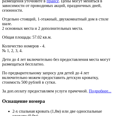
размещения уточняйте в
прайсе
. Цены могут меняться в
зависимости от проводимых акций, праздничных дней,
сезонности.
Отдельно стоящий, 1-этажный, двухкомнатный дом в стиле
шале.
2 основных места и 2 дополнительных места.
Общая площадь: 57.02 кв.м.
Количество номеров - 4.
№ 1, 2, 3, 4.
Дети до 4 лет включительно без предоставления места могут
размещаться бесплатно.
По предварительному запросу для детей до 4 лет
включительно можем предоставить детскую кроватку,
стоимость 500 рублей в сутки.
За доп.оплату предоставляем услуги прачечной.
Подробнее...
Оснащение номера
2-х спальная кровать (1,8м) или две односпальные
кровати (0,9м)