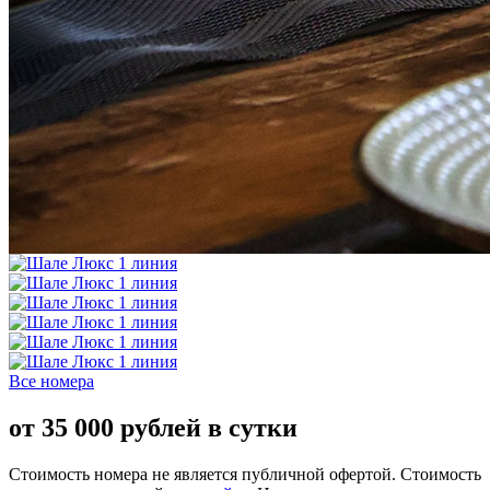
Все номера
от
35 000
рублей в сутки
Стоимость номера не является публичной офертой. Стоимость