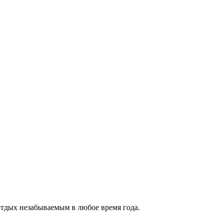
тдых незабываемым в любое время года.