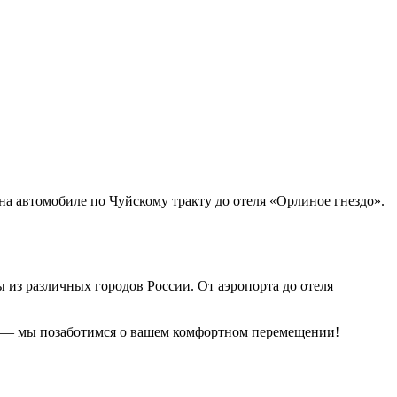
 на автомобиле по Чуйскому тракту до отеля «Орлиное гнездо».
 из различных городов России. От аэропорта до отеля
ся — мы позаботимся о вашем комфортном перемещении!