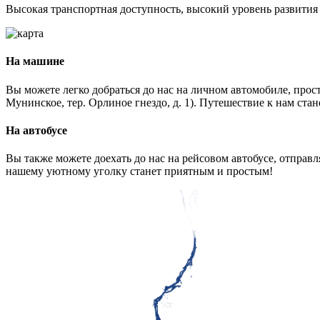
Высокая транспортная доступность, высокий уровень развития
На машине
Вы можете легко добраться до нас на личном автомобиле, прост
Мунинское, тер. Орлиное гнездо, д. 1). Путешествие к нам ста
На автобусе
Вы также можете доехать до нас на рейсовом автобусе, отправ
нашему уютному уголку станет приятным и простым!