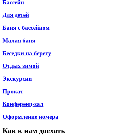
Бассейн
Для детей
Баня с бассейном
Малая баня
Беседки на берегу
Отдых зимой
Экскурсии
Прокат
Конференц-зал
Оформление номера
Как к нам доехать